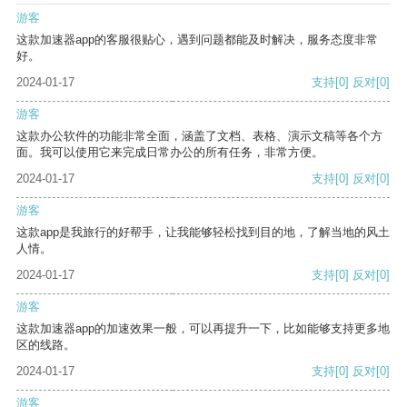
游客
这款加速器app的客服很贴心，遇到问题都能及时解决，服务态度非常
好。
2024-01-17
支持
[0]
反对
[0]
游客
这款办公软件的功能非常全面，涵盖了文档、表格、演示文稿等各个方
面。我可以使用它来完成日常办公的所有任务，非常方便。
2024-01-17
支持
[0]
反对
[0]
游客
这款app是我旅行的好帮手，让我能够轻松找到目的地，了解当地的风土
人情。
2024-01-17
支持
[0]
反对
[0]
游客
这款加速器app的加速效果一般，可以再提升一下，比如能够支持更多地
区的线路。
2024-01-17
支持
[0]
反对
[0]
游客