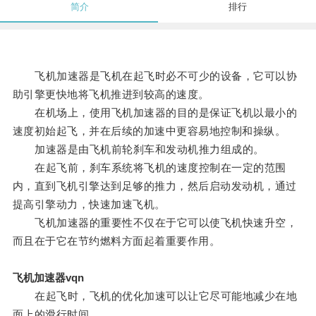
简介
排行
飞机加速器是飞机在起飞时必不可少的设备，它可以协
助引擎更快地将飞机推进到较高的速度。
在机场上，使用飞机加速器的目的是保证飞机以最小的
速度初始起飞，并在后续的加速中更容易地控制和操纵。
加速器是由飞机前轮刹车和发动机推力组成的。
在起飞前，刹车系统将飞机的速度控制在一定的范围
内，直到飞机引擎达到足够的推力，然后启动发动机，通过
提高引擎动力，快速加速飞机。
飞机加速器的重要性不仅在于它可以使飞机快速升空，
而且在于它在节约燃料方面起着重要作用。
飞机加速器vqn
在起飞时，飞机的优化加速可以让它尽可能地减少在地
面上的滑行时间。