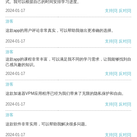
式。我可以根据自己的时间安排学习进度。
2024-01-17
支持
[0]
反对
[0]
游客
这款app的用户评论非常真实，可以帮助我做出更准确的选择。
2024-01-17
支持
[0]
反对
[0]
游客
这款app的课程非常丰富，可以满足我不同的学习需求，让我能够找到自
己感兴趣的知识。
2024-01-17
支持
[0]
反对
[0]
游客
这款加速器VPM应用程序已经为我们带来了无限的隐私保护和自由。
2024-01-17
支持
[0]
反对
[0]
游客
这款软件非常实用，可以帮助我解决很多问题。
2024-01-17
支持
[0]
反对
[0]