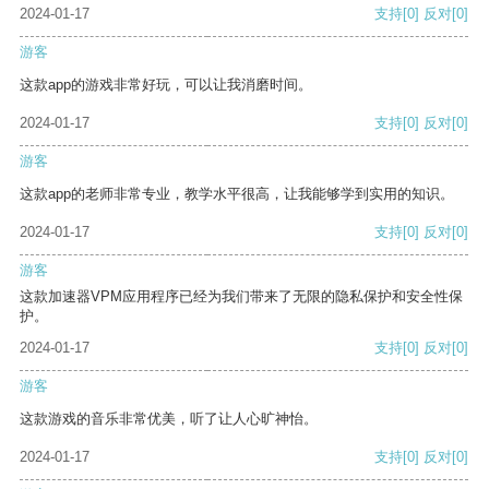
2024-01-17
支持
[0]
反对
[0]
游客
这款app的游戏非常好玩，可以让我消磨时间。
2024-01-17
支持
[0]
反对
[0]
游客
这款app的老师非常专业，教学水平很高，让我能够学到实用的知识。
2024-01-17
支持
[0]
反对
[0]
游客
这款加速器VPM应用程序已经为我们带来了无限的隐私保护和安全性保
护。
2024-01-17
支持
[0]
反对
[0]
游客
这款游戏的音乐非常优美，听了让人心旷神怡。
2024-01-17
支持
[0]
反对
[0]