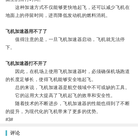
这种加速方式不仅能够更快地起飞，还可以减少飞机在
地面上的停留时间，进而降低发动机的燃料消耗。
飞机加速器用不了了
值得注意的是，一旦飞机加速器启动，飞机就无法停
下。
飞机加速器打不开了
因此，在机场上使用飞机加速器时，必须确保机场跑道
的长度足够长，使得飞机能够安全地起飞。
总的来说，飞机加速器是航空领域中不可或缺的工具。
它的运用大大提高了飞机起飞的效率和安全性。
随着技术的不断进步，飞机加速器的性能也得到了不断
的提升，为现代化的飞机带来了更多的优势。
#3#
评论