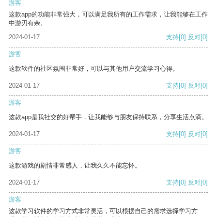
游客
这款app的功能非常强大，可以满足我所有的工作需求，让我能够在工作
中游刃有余。
2024-01-17
支持
[0]
反对
[0]
游客
这款软件的社区氛围非常好，可以与其他用户交流学习心得。
2024-01-17
支持
[0]
反对
[0]
游客
这款app是我社交的好帮手，让我能够与朋友保持联系，分享生活点滴。
2024-01-17
支持
[0]
反对
[0]
游客
这款游戏的剧情非常感人，让我久久不能忘怀。
2024-01-17
支持
[0]
反对
[0]
游客
这款学习软件的学习方式非常灵活，可以根据自己的需求选择学习方