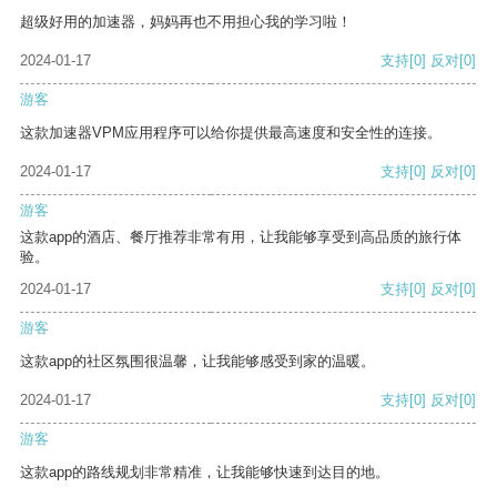
超级好用的加速器，妈妈再也不用担心我的学习啦！
2024-01-17
支持
[0]
反对
[0]
游客
这款加速器VPM应用程序可以给你提供最高速度和安全性的连接。
2024-01-17
支持
[0]
反对
[0]
游客
这款app的酒店、餐厅推荐非常有用，让我能够享受到高品质的旅行体
验。
2024-01-17
支持
[0]
反对
[0]
游客
这款app的社区氛围很温馨，让我能够感受到家的温暖。
2024-01-17
支持
[0]
反对
[0]
游客
这款app的路线规划非常精准，让我能够快速到达目的地。