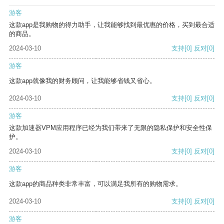
游客
这款app是我购物的得力助手，让我能够找到最优惠的价格，买到最合适
的商品。
2024-03-10
支持
[0]
反对
[0]
游客
这款app就像我的财务顾问，让我能够省钱又省心。
2024-03-10
支持
[0]
反对
[0]
游客
这款加速器VPM应用程序已经为我们带来了无限的隐私保护和安全性保
护。
2024-03-10
支持
[0]
反对
[0]
游客
这款app的商品种类非常丰富，可以满足我所有的购物需求。
2024-03-10
支持
[0]
反对
[0]
游客