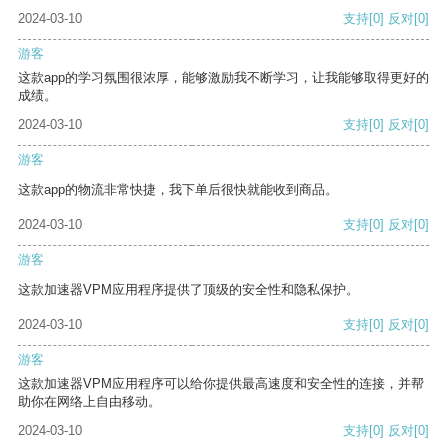
2024-03-10
支持
[0]
反对
[0]
游客
这款app的学习氛围很浓厚，能够激励我不断学习，让我能够取得更好的
成绩。
2024-03-10
支持
[0]
反对
[0]
游客
这款app的物流非常快捷，我下单后很快就能收到商品。
2024-03-10
支持
[0]
反对
[0]
游客
这款加速器VPM应用程序提供了顶级的安全性和隐私保护。
2024-03-10
支持
[0]
反对
[0]
游客
这款加速器VPM应用程序可以给你提供最高速度和安全性的连接，并帮
助你在网络上自由移动。
2024-03-10
支持
[0]
反对
[0]