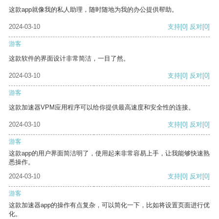
这款app就像我的私人助理，随时随地为我的办公提供帮助。
2024-03-10
支持
[0]
反对
[0]
游客
这款软件的界面设计非常简洁，一目了然。
2024-03-10
支持
[0]
反对
[0]
游客
这款加速器VPM应用程序可以给你提供最高速度和安全性的连接。
2024-03-10
支持
[0]
反对
[0]
游客
这款app的用户界面简洁明了，使用起来非常容易上手，让我能够快速熟
悉操作。
2024-03-10
支持
[0]
反对
[0]
游客
这款加速器app的操作有点复杂，可以简化一下，比如将设置页面进行优
化。