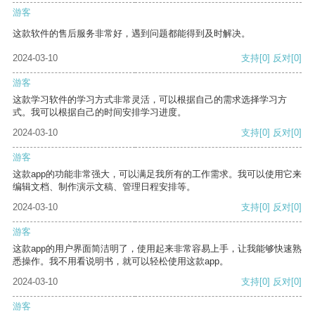
游客
这款软件的售后服务非常好，遇到问题都能得到及时解决。
2024-03-10
支持
[0]
反对
[0]
游客
这款学习软件的学习方式非常灵活，可以根据自己的需求选择学习方
式。我可以根据自己的时间安排学习进度。
2024-03-10
支持
[0]
反对
[0]
游客
这款app的功能非常强大，可以满足我所有的工作需求。我可以使用它来
编辑文档、制作演示文稿、管理日程安排等。
2024-03-10
支持
[0]
反对
[0]
游客
这款app的用户界面简洁明了，使用起来非常容易上手，让我能够快速熟
悉操作。我不用看说明书，就可以轻松使用这款app。
2024-03-10
支持
[0]
反对
[0]
游客