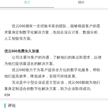
简介
排行
优云666拥有一支经验丰富的团队，能够根据客户的需
求量身定制数字化解决方案，包括企业云计算、数据分析、
人工智能等方面。
优云666免费永久加速
公司注重与客户的沟通，了解他们的痛点和需求，以便
为他们提供最适合的解决方案。
优云666致力于为客户提供全方位的数字化服务，帮助
他们提高效率、降低成本，实现可持续发展。
无论是中小型企业还是大型企业，优云666都能为他们
量身定制适合的数字化解决方案，助力企业取得成功。
#3#
评论