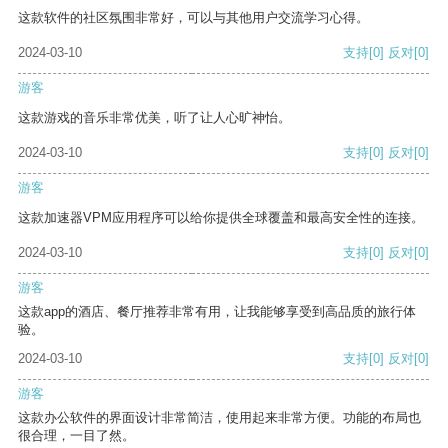
这款软件的社区氛围非常好，可以与其他用户交流学习心得。
2024-03-10
支持
[0]
反对
[0]
游客
这款游戏的音乐非常优美，听了让人心旷神怡。
2024-03-10
支持
[0]
反对
[0]
游客
这款加速器VPM应用程序可以给你提供全球覆盖和最高安全性的连接。
2024-03-10
支持
[0]
反对
[0]
游客
这款app的酒店、餐厅推荐非常有用，让我能够享受到高品质的旅行体
验。
2024-03-10
支持
[0]
反对
[0]
游客
这款办公软件的界面设计非常简洁，使用起来非常方便。功能的布局也
很合理，一目了然。