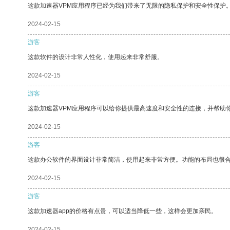
这款加速器VPM应用程序已经为我们带来了无限的隐私保护和安全性保护
2024-02-15
游客
这款软件的设计非常人性化，使用起来非常舒服。
2024-02-15
游客
这款加速器VPM应用程序可以给你提供最高速度和安全性的连接，并帮助
2024-02-15
游客
这款办公软件的界面设计非常简洁，使用起来非常方便。功能的布局也很
2024-02-15
游客
这款加速器app的价格有点贵，可以适当降低一些，这样会更加亲民。
2024-02-15