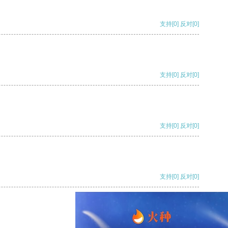
支持
[0]
反对
[0]
支持
[0]
反对
[0]
支持
[0]
反对
[0]
支持
[0]
反对
[0]
支持
[0]
反对
[0]