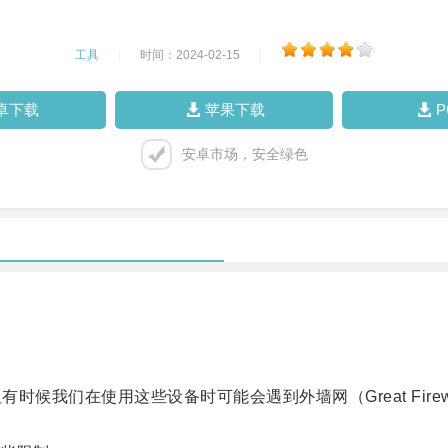
工具
|
时间：2024-02-15
|
卓下载
苹果下载
安卓市场，安全绿色
但有时候我们在使用这些设备时可能会遇到外墙网（Great Fi