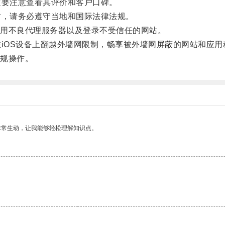
要注意查看其评价和客户口碑。
，请务必遵守当地和国际法律法规。
用不良代理服务器以及登录不受信任的网站。
iOS设备上翻越外墙网限制，畅享被外墙网屏蔽的网站和应用
规操作。
非常生动，让我能够轻松理解知识点。