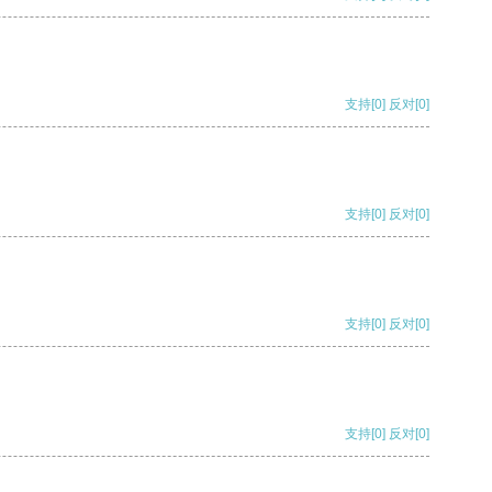
支持
[0]
反对
[0]
支持
[0]
反对
[0]
支持
[0]
反对
[0]
支持
[0]
反对
[0]