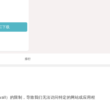
PC下载
排行
rewall）的限制，导致我们无法访问特定的网站或应用程