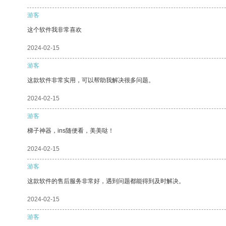
游客
这个软件我非常喜欢
2024-02-15
游客
这款软件非常实用，可以帮助我解决很多问题。
2024-02-15
游客
梯子神器，ins随便看，美美哒！
2024-02-15
游客
这款软件的售后服务非常好，遇到问题都能得到及时解决。
2024-02-15
游客