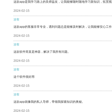
这款app是我学习路上的良师益友，让我能够随时随地学习新知识，拓宽视
2024-02-15
游客
这款app的客服非常专业，遇到问题总是能够及时解决，让我能够安心工作
2024-02-15
游客
这款软件简直是神器，解决了我所有问题。
2024-02-15
游客
这个软件很好用
2024-02-15
游客
这款app就像我的私人导师，带领我探索知识的奥秘。
2024-02-15