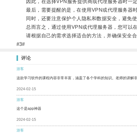
因此，在选择VPN服务提供商或代理服务器时一定
最后，需要提醒的是，在使用VPN或代理服务器时
同时，还要注意保护个人隐私和数据安全，避免使
总而言之，通过使用VPN或代理服务器，您可以在
请根据自己的需求选择适合的方法，并确保安全合
#3#
评论
游客
这款学习软件的课程内容非常丰富，涵盖了各个学科的知识。老师的讲解
2024-02-15
游客
这个是app神器
2024-02-15
游客