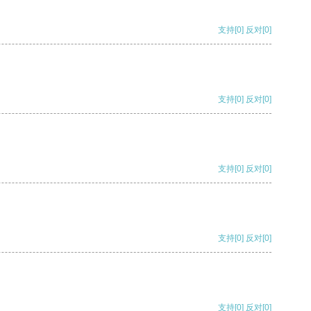
支持
[0]
反对
[0]
支持
[0]
反对
[0]
支持
[0]
反对
[0]
支持
[0]
反对
[0]
支持
[0]
反对
[0]