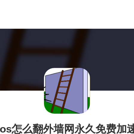
ios怎么翻外墙网永久免费加