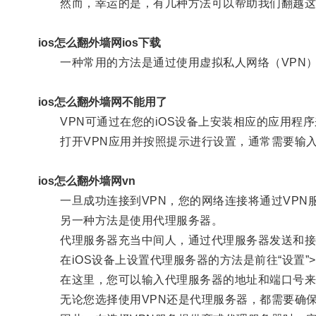
然而，幸运的是，有几种方法可以帮助我们翻越这
ios怎么翻外墙网ios下载
一种常用的方法是通过使用虚拟私人网络（VPN
ios怎么翻外墙网不能用了
VPN可通过在您的iOS设备上安装相应的应用程序
打开VPN应用并按照提示进行设置，通常需要输入
ios怎么翻外墙网vn
一旦成功连接到VPN，您的网络连接将通过VPN服
另一种方法是使用代理服务器。
代理服务器充当中间人，通过代理服务器发送和接收
在iOS设备上设置代理服务器的方法是前往“设置”>“Wi-
在这里，您可以输入代理服务器的地址和端口号来
无论您选择使用VPN还是代理服务器，都需要确保