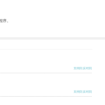
程序。
支持
[0]
反对
[0]
支持
[0]
反对
[0]