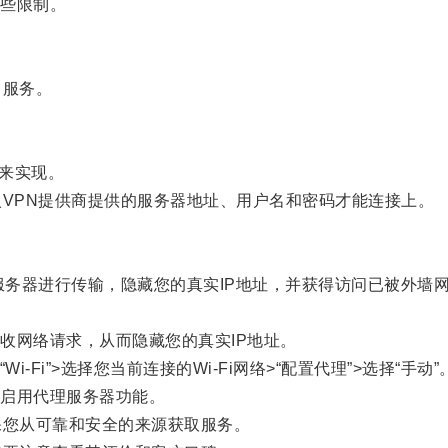
些限制。
）服务。
来实现。
VPN提供商提供的服务器地址、用户名和密码才能连接上。
务器进行传输，隐藏您的真实IP地址，并获得访问已被外墙
网络请求，从而隐藏您的真实IP地址。
Fi”>选择您当前连接的Wi-Fi网络>“配置代理”>选择“手动”
启用代理服务器功能。
您从可靠和安全的来源获取服务。