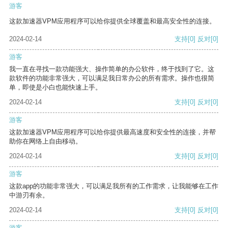
游客
这款加速器VPM应用程序可以给你提供全球覆盖和最高安全性的连接。
2024-02-14
支持
[0]
反对
[0]
游客
我一直在寻找一款功能强大、操作简单的办公软件，终于找到了它。这
款软件的功能非常强大，可以满足我日常办公的所有需求。操作也很简
单，即使是小白也能快速上手。
2024-02-14
支持
[0]
反对
[0]
游客
这款加速器VPM应用程序可以给你提供最高速度和安全性的连接，并帮
助你在网络上自由移动。
2024-02-14
支持
[0]
反对
[0]
游客
这款app的功能非常强大，可以满足我所有的工作需求，让我能够在工作
中游刃有余。
2024-02-14
支持
[0]
反对
[0]
游客