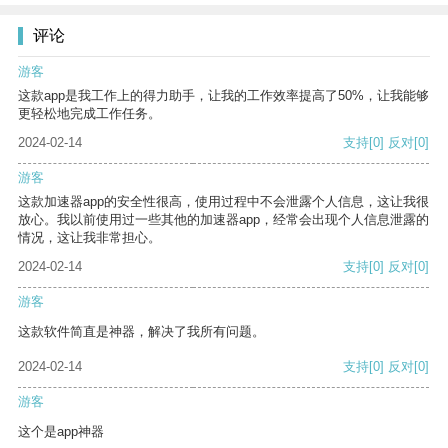
评论
游客
这款app是我工作上的得力助手，让我的工作效率提高了50%，让我能够
更轻松地完成工作任务。
2024-02-14
支持
[0]
反对
[0]
游客
这款加速器app的安全性很高，使用过程中不会泄露个人信息，这让我很
放心。我以前使用过一些其他的加速器app，经常会出现个人信息泄露的
情况，这让我非常担心。
2024-02-14
支持
[0]
反对
[0]
游客
这款软件简直是神器，解决了我所有问题。
2024-02-14
支持
[0]
反对
[0]
游客
这个是app神器