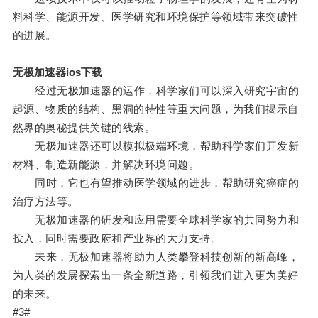
料科学、能源开发、医学研究和环境保护等领域带来突破性
的进展。
无极加速器ios下载
经过无极加速器的运作，科学家们可以深入研究宇宙的
起源、物质的结构、黑洞的特性等重大问题，为我们揭示自
然界的奥秘提供关键的线索。
无极加速器还可以模拟极端环境，帮助科学家们开发新
材料、制造新能源，并解决环境问题。
同时，它也有望推动医学领域的进步，帮助研究癌症的
治疗方法等。
无极加速器的研发和应用需要全球科学家的共同努力和
投入，同时需要政府和产业界的大力支持。
未来，无极加速器将助力人类攀登科技创新的新高峰，
为人类的发展探索出一条全新道路，引领我们进入更为美好
的未来。
#3#