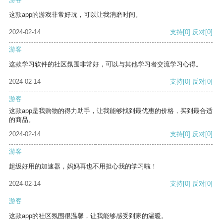
这款app的游戏非常好玩，可以让我消磨时间。
2024-02-14
支持
[0]
反对
[0]
游客
这款学习软件的社区氛围非常好，可以与其他学习者交流学习心得。
2024-02-14
支持
[0]
反对
[0]
游客
这款app是我购物的得力助手，让我能够找到最优惠的价格，买到最合适
的商品。
2024-02-14
支持
[0]
反对
[0]
游客
超级好用的加速器，妈妈再也不用担心我的学习啦！
2024-02-14
支持
[0]
反对
[0]
游客
这款app的社区氛围很温馨，让我能够感受到家的温暖。