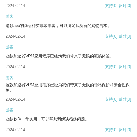
2024-02-14
支持
[0]
反对
[0]
游客
这款app的商品种类非常丰富，可以满足我所有的购物需求。
2024-02-14
支持
[0]
反对
[0]
游客
这款加速器VPM应用程序已经为我们带来了无限的流畅体验。
2024-02-14
支持
[0]
反对
[0]
游客
这款加速器VPM应用程序已经为我们带来了无限的隐私保护和安全性保
护。
2024-02-14
支持
[0]
反对
[0]
游客
这款软件非常实用，可以帮助我解决很多问题。
2024-02-14
支持
[0]
反对
[0]