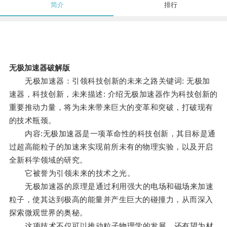
简介
排行
无极加速器破解版
无极加速器：引领科技创新的未来之路关键词: 无极加
速器，科技创新，未来描述: 介绍无极加速器作为科技创新的
重要推动力量，将为未来带来巨大的变革和突破，打破现有
的技术瓶颈。
内容:无极加速器是一项革命性的科技创新，其目标是通
过超高能粒子的加速来实现前所未有的物理实验，以及开启
全新科学领域的研究。
它被誉为引领未来的技术之光。
无极加速器的原理是通过利用强大的电场和磁场来加速
粒子，使其达到极高的能量并产生巨大的碰撞力，从而深入
探索微观世界的奥秘。
这项技术不仅可以推动粒子物理学的发展，还有望为材