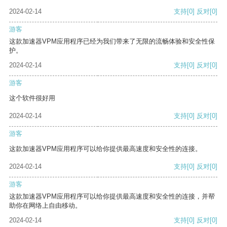
2024-02-14
支持
[0]
反对
[0]
游客
这款加速器VPM应用程序已经为我们带来了无限的流畅体验和安全性保
护。
2024-02-14
支持
[0]
反对
[0]
游客
这个软件很好用
2024-02-14
支持
[0]
反对
[0]
游客
这款加速器VPM应用程序可以给你提供最高速度和安全性的连接。
2024-02-14
支持
[0]
反对
[0]
游客
这款加速器VPM应用程序可以给你提供最高速度和安全性的连接，并帮
助你在网络上自由移动。
2024-02-14
支持
[0]
反对
[0]