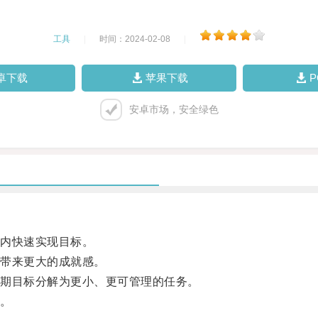
工具
|
时间：2024-02-08
|
卓下载
苹果下载
安卓市场，安全绿色
内快速实现目标。
带来更大的成就感。
期目标分解为更小、更可管理的任务。
。