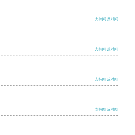
支持
[0]
反对
[0]
支持
[0]
反对
[0]
支持
[0]
反对
[0]
支持
[0]
反对
[0]