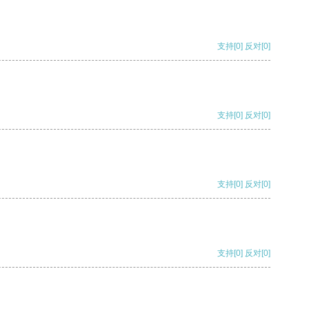
支持
[0]
反对
[0]
支持
[0]
反对
[0]
支持
[0]
反对
[0]
支持
[0]
反对
[0]