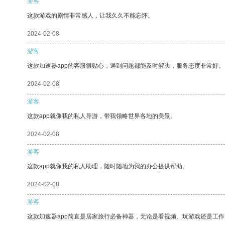
游客
这款游戏的剧情非常感人，让我久久不能忘怀。
2024-02-08
游客
这款加速器app的客服很贴心，遇到问题都能及时解决，服务态度非常好。
2024-02-08
游客
这款app就像我的私人导游，带我领略世界各地的美景。
2024-02-08
游客
这款app就像我的私人助理，随时随地为我的办公提供帮助。
2024-02-08
游客
这款加速器app简直是居家旅行必备神器，无论是看视频、玩游戏还是工