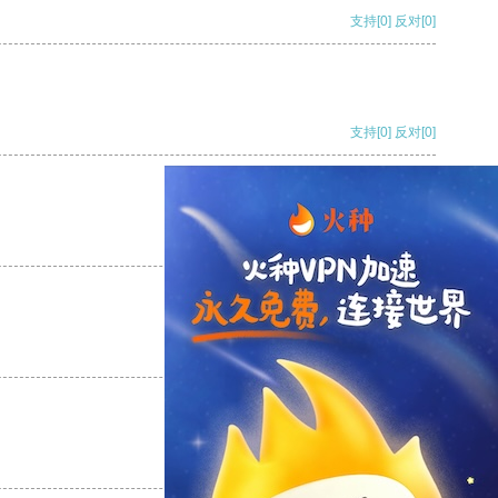
支持
[0]
反对
[0]
支持
[0]
反对
[0]
支持
[0]
反对
[0]
支持
[0]
反对
[0]
支持
[0]
反对
[0]