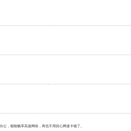
作办公，都能畅享高速网络，再也不用担心网速卡顿了。