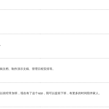
。
编辑文档、制作演示文稿、管理日程安排等。
我以前经常加班，现在有了这个app，我可以提前下班，有更多的时间陪伴家人。