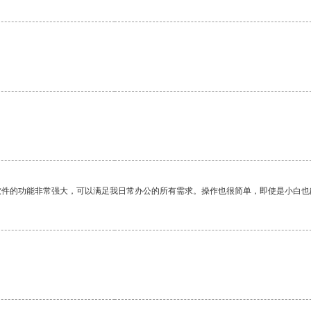
软件的功能非常强大，可以满足我日常办公的所有需求。操作也很简单，即使是小白也