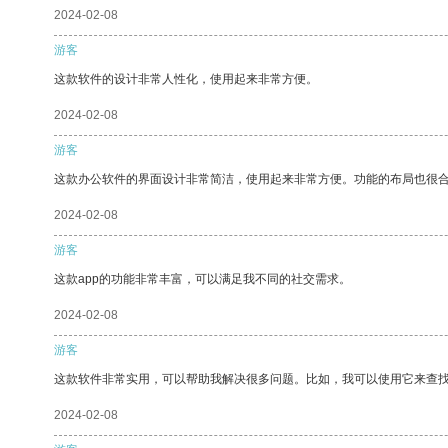
2024-02-08
游客
这款软件的设计非常人性化，使用起来非常方便。
2024-02-08
游客
这款办公软件的界面设计非常简洁，使用起来非常方便。功能的布局也很
2024-02-08
游客
这款app的功能非常丰富，可以满足我不同的社交需求。
2024-02-08
游客
这款软件非常实用，可以帮助我解决很多问题。比如，我可以使用它来查
2024-02-08