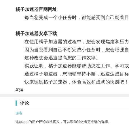
橘子加速器官网网址
每当您完成一个小任务时，都能感受到自己朝着目
橘子加速器安卓下载
在使用橘子加速器的过程中，您会发现焦虑和压力
因为当您看到自己不断完成小任务时，您会增强自
这种改变会迅速提高您的工作效率。
实践证明，橘子加速器能够帮助您在工作、学习或
通过橘子加速器，您能够坚持不懈，迅速达成目标
快来试试橘子加速器，体验高效和成就的快感吧！
#3#
评论
游客
这款app的用户评论非常真实，可以帮助我做出更准确的选择。