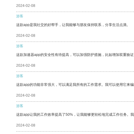
2024-02-08
游客
这款app是我社交的好帮手，让我能够与朋友保持联系，分享生活点滴。
2024-02-08
游客
这款加速器app的安全性有待提高，可以加强防护措施，比如增加双重验证
2024-02-08
游客
这款app的功能非常强大，可以满足我所有的工作需求。我可以使用它来
2024-02-08
游客
这款app让我的工作效率提高了50%，让我能够更轻松地完成工作任务。
2024-02-08