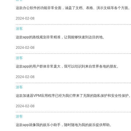
这款办公软件的功能非常全面，涵盖了文档、表格、演示文稿等各个方面
2024-02-08
游客
这款app的路线规划非常精准，让我能够快速到达目的地。
2024-02-08
游客
这款app的用户群体非常庞大，我可以结识到来自世界各地的朋友。
2024-02-08
游客
这款加速器VPM应用程序已经为我们带来了无限的隐私保护和安全性保护
2024-02-08
游客
这款app就像我的娱乐小助手，随时随地为我的娱乐提供帮助。