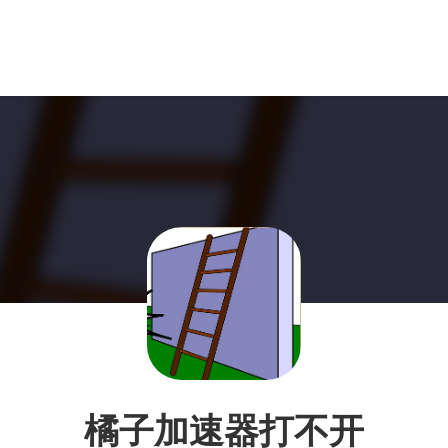
橘子加速器打不开