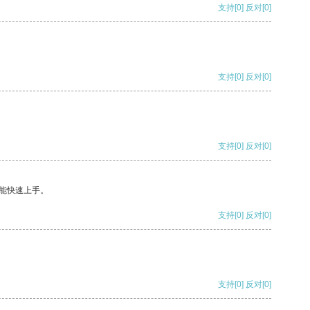
支持
[0]
反对
[0]
支持
[0]
反对
[0]
支持
[0]
反对
[0]
能快速上手。
支持
[0]
反对
[0]
支持
[0]
反对
[0]