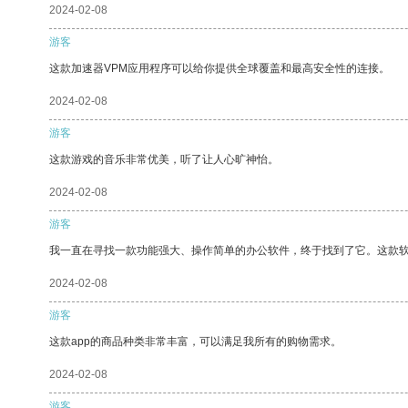
2024-02-08
游客
这款加速器VPM应用程序可以给你提供全球覆盖和最高安全性的连接。
2024-02-08
游客
这款游戏的音乐非常优美，听了让人心旷神怡。
2024-02-08
游客
我一直在寻找一款功能强大、操作简单的办公软件，终于找到了它。这款
2024-02-08
游客
这款app的商品种类非常丰富，可以满足我所有的购物需求。
2024-02-08
游客