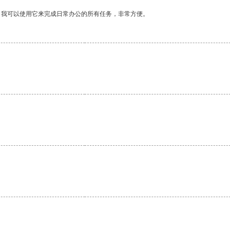
。我可以使用它来完成日常办公的所有任务，非常方便。
。