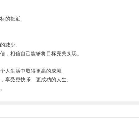
标的接近。
的减少。
信，相信自己能够将目标完美实现。
个人生活中取得更高的成就。
，享受更快乐、更成功的人生。
。