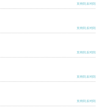
支持
[0]
反对
[0]
支持
[0]
反对
[0]
支持
[0]
反对
[0]
支持
[0]
反对
[0]
支持
[0]
反对
[0]