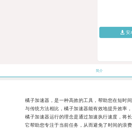
安
简介
橘子加速器，是一种高效的工具，帮助您在短时间
与传统方法相比，橘子加速器能有效地提升效率，
橘子加速器运行的理念是通过加速执行速度，将长
它帮助您专注于当前任务，从而避免了时间的浪费