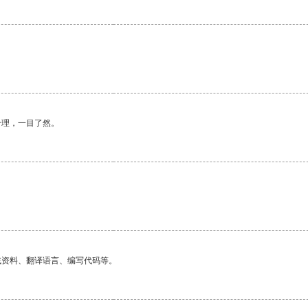
合理，一目了然。
找资料、翻译语言、编写代码等。