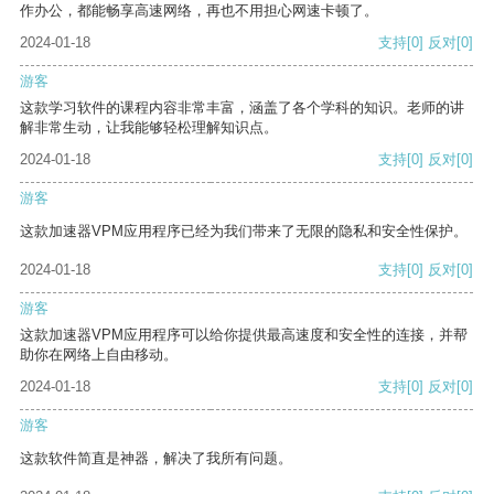
作办公，都能畅享高速网络，再也不用担心网速卡顿了。
2024-01-18
支持
[0]
反对
[0]
游客
这款学习软件的课程内容非常丰富，涵盖了各个学科的知识。老师的讲
解非常生动，让我能够轻松理解知识点。
2024-01-18
支持
[0]
反对
[0]
游客
这款加速器VPM应用程序已经为我们带来了无限的隐私和安全性保护。
2024-01-18
支持
[0]
反对
[0]
游客
这款加速器VPM应用程序可以给你提供最高速度和安全性的连接，并帮
助你在网络上自由移动。
2024-01-18
支持
[0]
反对
[0]
游客
这款软件简直是神器，解决了我所有问题。