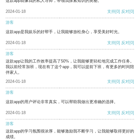
这款app就像我的私人导师，带领我探索知识的奥秘。
2024-01-18
支持
[0]
反对
[0]
游客
这款app是我娱乐的好帮手，让我能够放松身心，享受美好时光。
2024-01-18
支持
[0]
反对
[0]
游客
这款app让我的工作效率提高了50%，让我能够更轻松地完成工作任务。
我以前经常加班，现在有了这个app，我可以提前下班，有更多的时间陪
伴家人。
2024-01-18
支持
[0]
反对
[0]
游客
这款app的用户评论非常真实，可以帮助我做出更准确的选择。
2024-01-18
支持
[0]
反对
[0]
游客
这款app的学习氛围很浓厚，能够激励我不断学习，让我能够取得更好的
成绩。