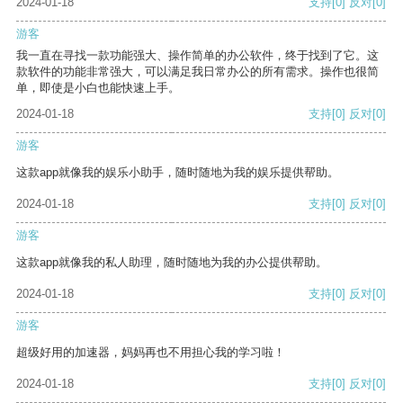
2024-01-18
支持
[0]
反对
[0]
游客
我一直在寻找一款功能强大、操作简单的办公软件，终于找到了它。这
款软件的功能非常强大，可以满足我日常办公的所有需求。操作也很简
单，即使是小白也能快速上手。
2024-01-18
支持
[0]
反对
[0]
游客
这款app就像我的娱乐小助手，随时随地为我的娱乐提供帮助。
2024-01-18
支持
[0]
反对
[0]
游客
这款app就像我的私人助理，随时随地为我的办公提供帮助。
2024-01-18
支持
[0]
反对
[0]
游客
超级好用的加速器，妈妈再也不用担心我的学习啦！
2024-01-18
支持
[0]
反对
[0]