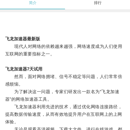
简介
排行
飞龙加速器最新版
现代人对网络的依赖越来越强，网络速度成为人们使用
互联网的重要指标之一。
飞龙加速器7天试用
然而，面对网络拥堵、信号不稳定等问题，人们常常倍
感烦恼。
为了解决这一问题，专家们研发出一款名为“飞龙加速
器”的网络加速器工具。
飞龙加速器利用先进的技术，通过优化网络连接路径，
提高数据传输速度，从而有效地提升用户在互联网上的上网
体验。
无论是观看高清视频、下载大文件、进行在线游戏，都