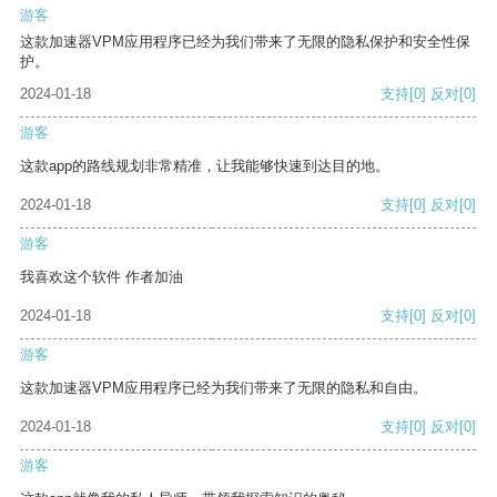
游客
这款加速器VPM应用程序已经为我们带来了无限的隐私保护和安全性保
护。
2024-01-18
支持
[0]
反对
[0]
游客
这款app的路线规划非常精准，让我能够快速到达目的地。
2024-01-18
支持
[0]
反对
[0]
游客
我喜欢这个软件 作者加油
2024-01-18
支持
[0]
反对
[0]
游客
这款加速器VPM应用程序已经为我们带来了无限的隐私和自由。
2024-01-18
支持
[0]
反对
[0]
游客