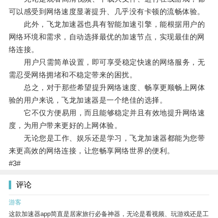
可以感受到网络速度显著提升、几乎没有卡顿的流畅体验。
此外，飞龙加速器也具有智能加速引擎，能根据用户的
网络环境和需求，自动选择最优的加速节点，实现最佳的网
络连接。
用户只需简单设置，即可享受稳定快速的网络服务，无
需忍受网络拥堵和不稳定带来的困扰。
总之，对于那些希望提升网络速度、畅享更顺畅上网体
验的用户来说，飞龙加速器是一个绝佳的选择。
它不仅方便易用，而且能够稳定并且有效地提升网络速
度，为用户带来更好的上网体验。
无论您是工作、娱乐还是学习，飞龙加速器都能为您带
来更高效的网络连接，让您畅享网络世界的便利。
#3#
评论
游客
这款加速器app简直是居家旅行必备神器，无论是看视频、玩游戏还是工