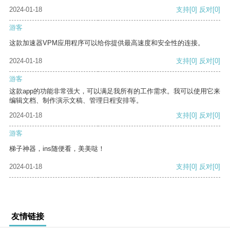
2024-01-18
支持
[0]
反对
[0]
游客
这款加速器VPM应用程序可以给你提供最高速度和安全性的连接。
2024-01-18
支持
[0]
反对
[0]
游客
这款app的功能非常强大，可以满足我所有的工作需求。我可以使用它来
编辑文档、制作演示文稿、管理日程安排等。
2024-01-18
支持
[0]
反对
[0]
游客
梯子神器，ins随便看，美美哒！
2024-01-18
支持
[0]
反对
[0]
友情链接