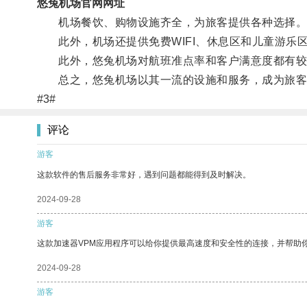
悠兔机场官网网址
机场餐饮、购物设施齐全，为旅客提供各种选择
此外，机场还提供免费WIFI、休息区和儿童游乐
此外，悠兔机场对航班准点率和客户满意度都有较
总之，悠兔机场以其一流的设施和服务，成为旅客
#3#
评论
游客
这款软件的售后服务非常好，遇到问题都能得到及时解决。
2024-09-28
游客
这款加速器VPM应用程序可以给你提供最高速度和安全性的连接，并帮助
2024-09-28
游客