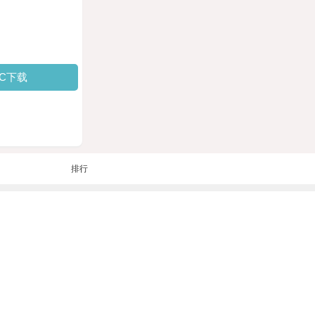
PC下载
排行