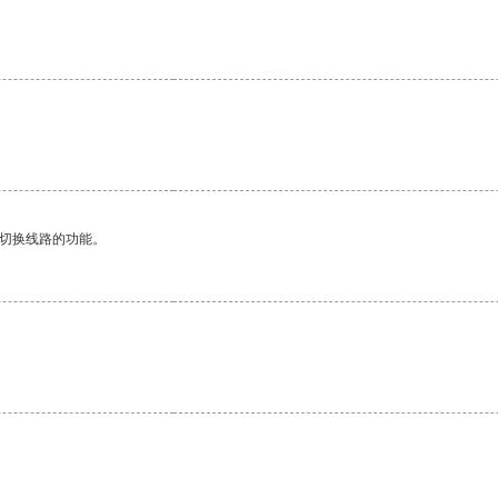
。
动切换线路的功能。