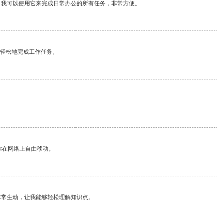
。我可以使用它来完成日常办公的所有任务，非常方便。
更轻松地完成工作任务。
你在网络上自由移动。
非常生动，让我能够轻松理解知识点。