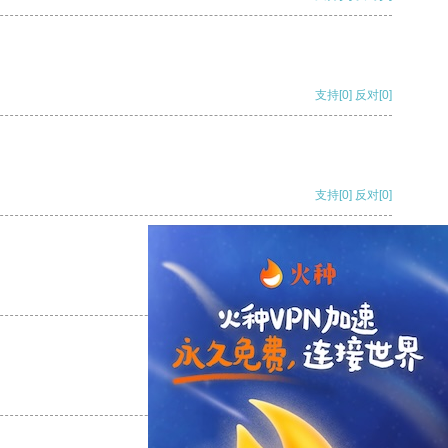
支持
[0]
反对
[0]
支持
[0]
反对
[0]
支持
[0]
反对
[0]
支持
[0]
反对
[0]