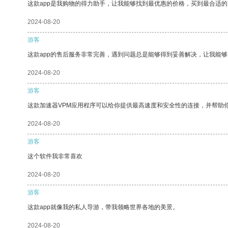
这款app是我购物的得力助手，让我能够找到最优惠的价格，买到最合适
2024-08-20
游客
这款app的售后服务非常完善，遇到问题总是能够得到妥善解决，让我能
2024-08-20
游客
这款加速器VPM应用程序可以给你提供最高速度和安全性的连接，并帮助
2024-08-20
游客
这个软件我非常喜欢
2024-08-20
游客
这款app就像我的私人导游，带我领略世界各地的美景。
2024-08-20