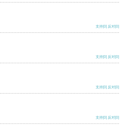
支持
[0]
反对
[0]
支持
[0]
反对
[0]
支持
[0]
反对
[0]
支持
[0]
反对
[0]