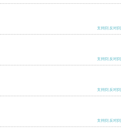
支持
[0]
反对
[0]
支持
[0]
反对
[0]
支持
[0]
反对
[0]
支持
[0]
反对
[0]