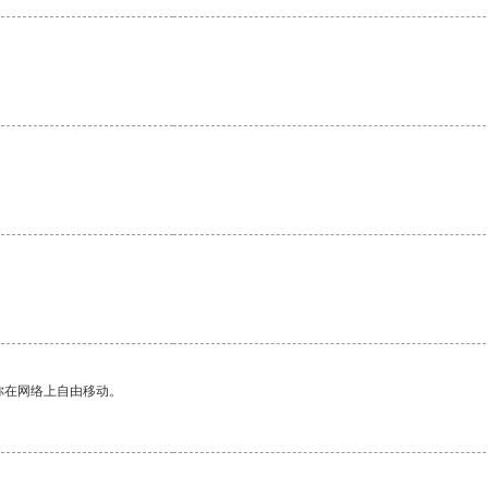
你在网络上自由移动。