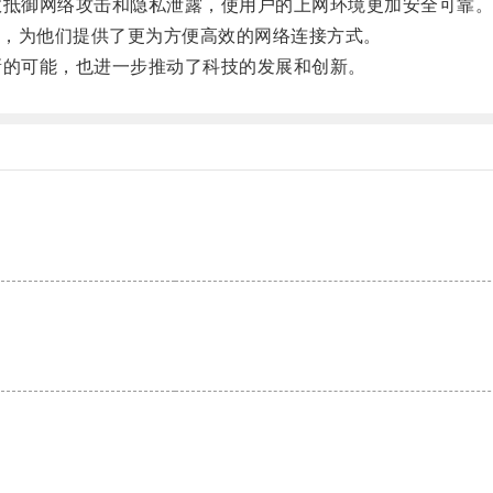
抵御网络攻击和隐私泄露，使用户的上网环境更加安全可靠
，为他们提供了更为方便高效的网络连接方式。
的可能，也进一步推动了科技的发展和创新。