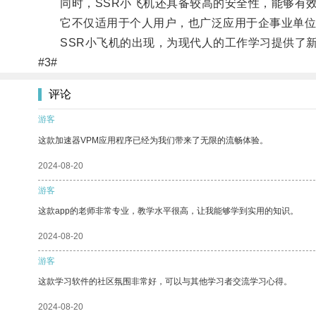
同时，SSR小飞机还具备较高的安全性，能够有效
它不仅适用于个人用户，也广泛应用于企事业单位
SSR小飞机的出现，为现代人的工作学习提供了新
#3#
评论
游客
这款加速器VPM应用程序已经为我们带来了无限的流畅体验。
2024-08-20
游客
这款app的老师非常专业，教学水平很高，让我能够学到实用的知识。
2024-08-20
游客
这款学习软件的社区氛围非常好，可以与其他学习者交流学习心得。
2024-08-20