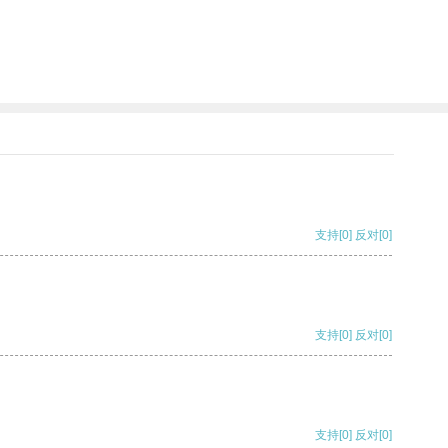
。
支持
[0]
反对
[0]
支持
[0]
反对
[0]
支持
[0]
反对
[0]