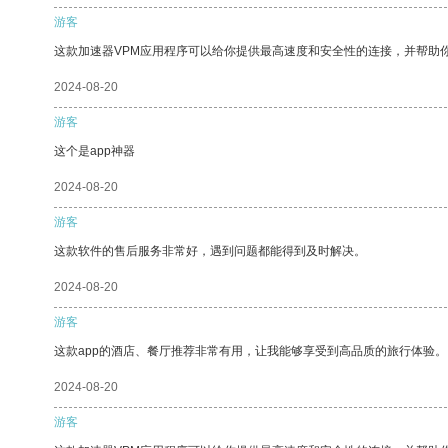
游客
这款加速器VPM应用程序可以给你提供最高速度和安全性的连接，并帮助
2024-08-20
游客
这个是app神器
2024-08-20
游客
这款软件的售后服务非常好，遇到问题都能得到及时解决。
2024-08-20
游客
这款app的酒店、餐厅推荐非常有用，让我能够享受到高品质的旅行体验。
2024-08-20
游客