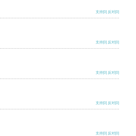
支持
[0]
反对
[0]
支持
[0]
反对
[0]
支持
[0]
反对
[0]
支持
[0]
反对
[0]
支持
[0]
反对
[0]