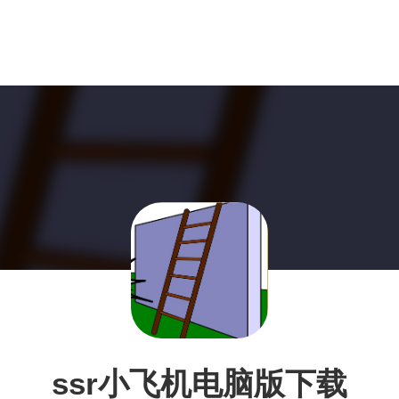
ssr小飞机电脑版下载