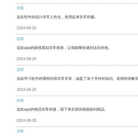
游客
这款软件的设计非常人性化，使用起来非常舒服。
2024-08-20
游客
这款app的路线规划非常精准，让我能够快速到达目的地。
2024-08-20
游客
这款学习软件的课程内容非常丰富，涵盖了各个学科的知识。老师的讲解
2024-08-20
游客
这款app的物流非常快捷，我下单后很快就能收到商品。
2024-08-20
游客