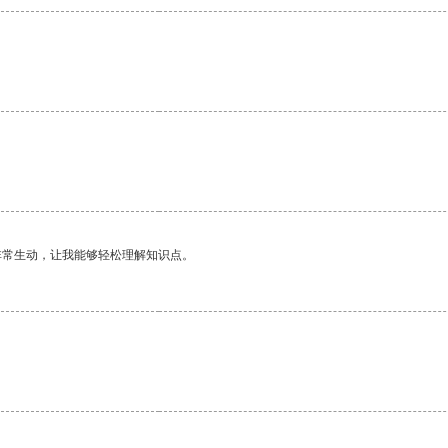
非常生动，让我能够轻松理解知识点。