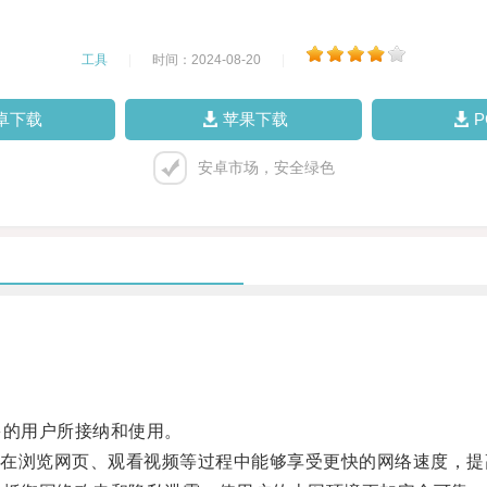
工具
|
时间：2024-08-20
|
卓下载
苹果下载
安卓市场，安全绿色
的用户所接纳和使用。
浏览网页、观看视频等过程中能够享受更快的网络速度，提