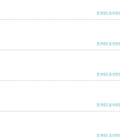
支持
[0]
反对
[0]
支持
[0]
反对
[0]
支持
[0]
反对
[0]
支持
[0]
反对
[0]
支持
[0]
反对
[0]