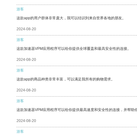
游客
这款app的用户群体非常庞大，我可以结识到来自世界各地的朋友。
2024-08-20
游客
这款加速器VPM应用程序可以给你提供全球覆盖和最高安全性的连接。
2024-08-20
游客
这款app的商品种类非常丰富，可以满足我所有的购物需求。
2024-08-20
游客
这款加速器VPM应用程序可以给你提供最高速度和安全性的连接，并帮助
2024-08-20
游客