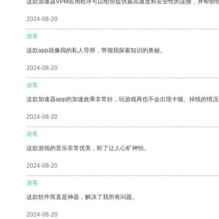
这款加速器VPM应用程序可以给你提供最高速度和安全性的连接，并帮助
2024-08-20
游客
这款app就像我的私人导师，带领我探索知识的奥秘。
2024-08-20
游客
这款加速器app的加速效果非常好，玩游戏再也不会出现卡顿、掉线的情况
2024-08-20
游客
这款游戏的音乐非常优美，听了让人心旷神怡。
2024-08-20
游客
这款软件简直是神器，解决了我所有问题。
2024-08-20