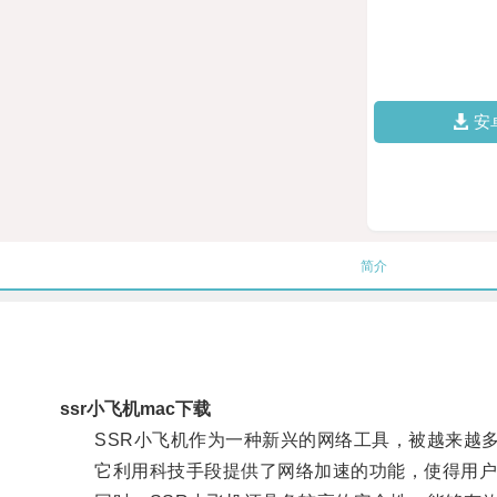
安
简介
ssr小飞机mac下载
SSR小飞机作为一种新兴的网络工具，被越来越多
它利用科技手段提供了网络加速的功能，使得用户在