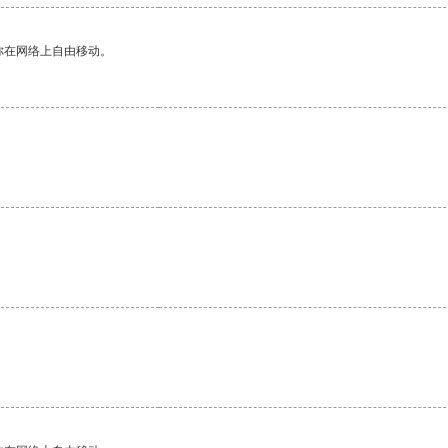
你在网络上自由移动。