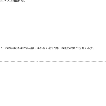
你在网络上自由移动。
了。我以前玩游戏经常会输，现在有了这个app，我的游戏水平提升了不少。