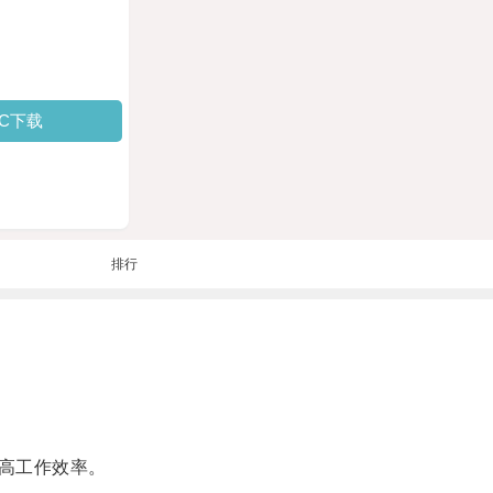
PC下载
排行
高工作效率。