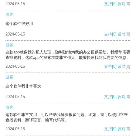
2024-05-15
支持
[0]
反对
[0]
游客
这个软件很好用
2024-05-15
支持
[0]
反对
[0]
游客
这款app就像我的私人助理，随时随地为我的办公提供帮助。我经常需要
查找资料，这款app的搜索功能非常强大，能够快速找到我需要的信息。
2024-05-15
支持
[0]
反对
[0]
游客
这个软件我非常喜欢
2024-05-15
支持
[0]
反对
[0]
游客
这款软件非常实用，可以帮助我解决很多问题。比如，我可以使用它来
查找资料、翻译语言、编写代码等。
2024-05-15
支持
[0]
反对
[0]