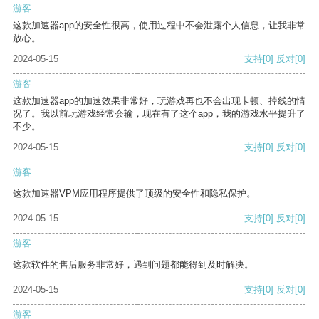
游客
这款加速器app的安全性很高，使用过程中不会泄露个人信息，让我非常
放心。
2024-05-15
支持
[0]
反对
[0]
游客
这款加速器app的加速效果非常好，玩游戏再也不会出现卡顿、掉线的情
况了。我以前玩游戏经常会输，现在有了这个app，我的游戏水平提升了
不少。
2024-05-15
支持
[0]
反对
[0]
游客
这款加速器VPM应用程序提供了顶级的安全性和隐私保护。
2024-05-15
支持
[0]
反对
[0]
游客
这款软件的售后服务非常好，遇到问题都能得到及时解决。
2024-05-15
支持
[0]
反对
[0]
游客