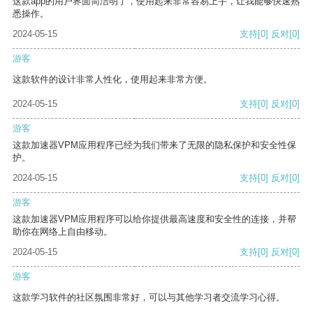
这款app的用户界面简洁明了，使用起来非常容易上手，让我能够快速熟
悉操作。
2024-05-15
支持
[0]
反对
[0]
游客
这款软件的设计非常人性化，使用起来非常方便。
2024-05-15
支持
[0]
反对
[0]
游客
这款加速器VPM应用程序已经为我们带来了无限的隐私保护和安全性保
护。
2024-05-15
支持
[0]
反对
[0]
游客
这款加速器VPM应用程序可以给你提供最高速度和安全性的连接，并帮
助你在网络上自由移动。
2024-05-15
支持
[0]
反对
[0]
游客
这款学习软件的社区氛围非常好，可以与其他学习者交流学习心得。