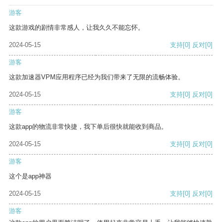
游客
这款游戏的剧情非常感人，让我久久不能忘怀。
2024-05-15
支持
[0]
反对
[0]
游客
这款加速器VPM应用程序已经为我们带来了无限的流畅体验。
2024-05-15
支持
[0]
反对
[0]
游客
这款app的物流非常快捷，我下单后很快就能收到商品。
2024-05-15
支持
[0]
反对
[0]
游客
这个是app神器
2024-05-15
支持
[0]
反对
[0]
游客