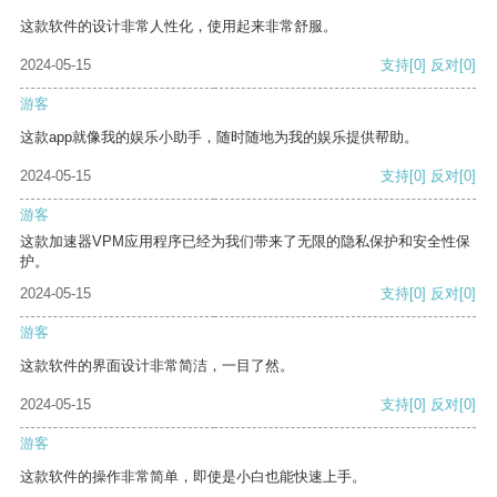
这款软件的设计非常人性化，使用起来非常舒服。
2024-05-15
支持
[0]
反对
[0]
游客
这款app就像我的娱乐小助手，随时随地为我的娱乐提供帮助。
2024-05-15
支持
[0]
反对
[0]
游客
这款加速器VPM应用程序已经为我们带来了无限的隐私保护和安全性保
护。
2024-05-15
支持
[0]
反对
[0]
游客
这款软件的界面设计非常简洁，一目了然。
2024-05-15
支持
[0]
反对
[0]
游客
这款软件的操作非常简单，即使是小白也能快速上手。