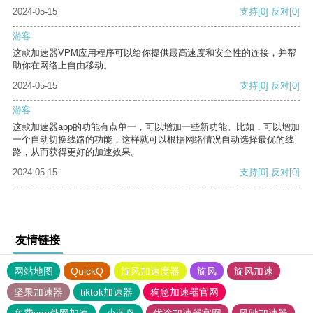
2024-05-15
支持
[0]
反对
[0]
游客
这款加速器VPM应用程序可以给你提供最高速度和安全性的连接，并帮
助你在网络上自由移动。
2024-05-15
支持
[0]
反对
[0]
游客
这款加速器app的功能有点单一，可以增加一些新功能。比如，可以增加
一个自动切换线路的功能，这样就可以根据网络情况自动选择最优的线
路，从而获得更好的加速效果。
2024-05-15
支持
[0]
反对
[0]
友情链接
网站地图
QuickQ
旋风加速度器
旋风
旋风加速
坚果加速器
tiktok加速器
狗急加速器官网