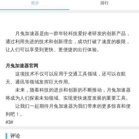
简介
排行
月兔加速器是由一群年轻科技爱好者研发的创新产品，
通过利用先进的技术和创新理念，成功打破了速度的极限，
让人们可以享受到更快、更便捷的出行体验。
月兔加速器官网
这项技术不仅可以应用于交通工具领域，还可以在航
天、通讯等领域发挥巨大作用。
未来，随着科技的进步和创新的不断推动，月兔加速器
将成为人们探索未知领域、实现更快速度发展的重要工具。
让我们一起期待月兔加速器为我们带来的更多惊喜和便
利吧！。
#3#
评论